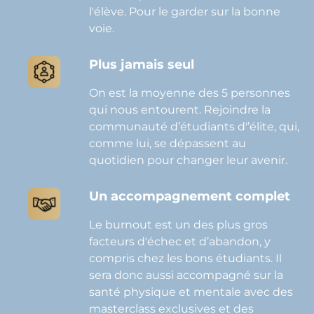
l'élève. Pour le garder sur la bonne
voie.
Plus jamais seul
On est la moyenne des 5 personnes
qui nous entourent. Rejoindre la
communauté d’étudiants d'’élite, qui,
comme lui, se dépassent au
quotidien pour changer leur avenir.
Un accompagnement complet
Le burnout est un des plus gros
facteurs d'échec et d’abandon, y
compris chez les bons étudiants. Il
sera donc aussi accompagné sur la
santé physique et mentale avec des
masterclass exclusives et des