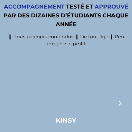
ACCOMPAGNEMENT
TESTÉ ET
APPROUVÉ
PAR DES DIZAINES D’ÉTUDIANTS CHAQUE
ANNÉE
❙
Tous parcours confondus
❙
De tout âge
❙
Peu
importe le profil
KINSY