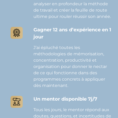
analyser en profondeur la méthode
de travail et créer la feuille de route
ultime pour rouler réussir son année.
Gagner 12 ans d’expérience en 1
jour
J’ai épluché toutes les
méthodologies de mémorisation,
concentration, productivité et
organisation pour donner le nectar
de ce qui fonctionne dans des
programmes concrets à appliquer
dès maintenant.
Un mentor disponible 7j/7
Tous les jours, le mentor répond aux
doutes, questions, et incertitudes de